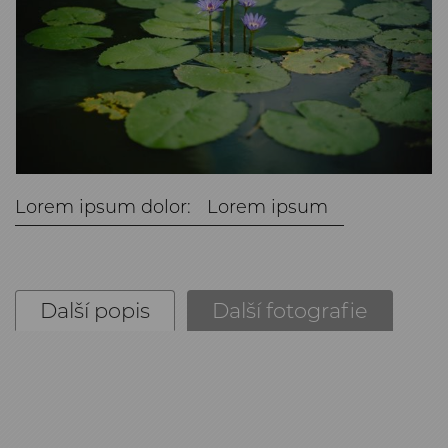
Lorem ipsum dolor:
Lorem ipsum
Další popis
Další fotografie